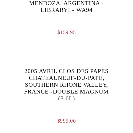
MENDOZA, ARGENTINA -
LIBRARY! - WA94
$
159.95
2005 AVRIL CLOS DES PAPES
CHATEAUNEUF-DU-PAPE,
SOUTHERN RHONE VALLEY,
FRANCE -DOUBLE MAGNUM
(3.0L)
$
995.00