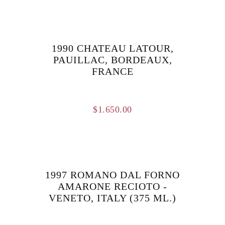
1990 CHATEAU LATOUR,
PAUILLAC, BORDEAUX,
FRANCE
$
1.650.00
1997 ROMANO DAL FORNO
AMARONE RECIOTO -
VENETO, ITALY (375 ML.)