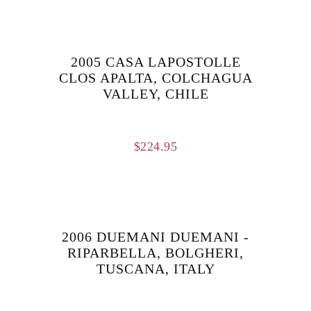
2005 CASA LAPOSTOLLE
CLOS APALTA, COLCHAGUA
VALLEY, CHILE
$
224.95
2006 DUEMANI DUEMANI -
RIPARBELLA, BOLGHERI,
TUSCANA, ITALY