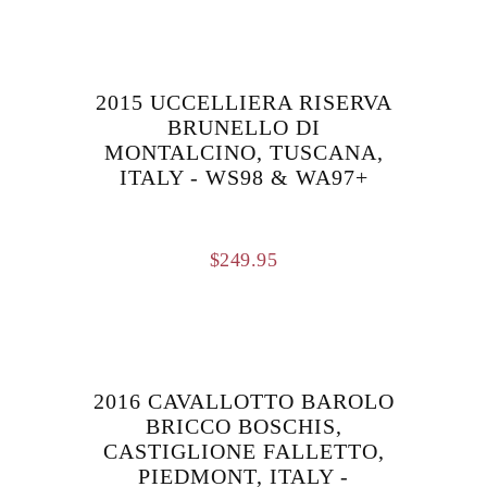
2015 UCCELLIERA RISERVA
BRUNELLO DI
MONTALCINO, TUSCANA,
ITALY - WS98 & WA97+
$
249.95
2016 CAVALLOTTO BAROLO
BRICCO BOSCHIS,
CASTIGLIONE FALLETTO,
PIEDMONT, ITALY -