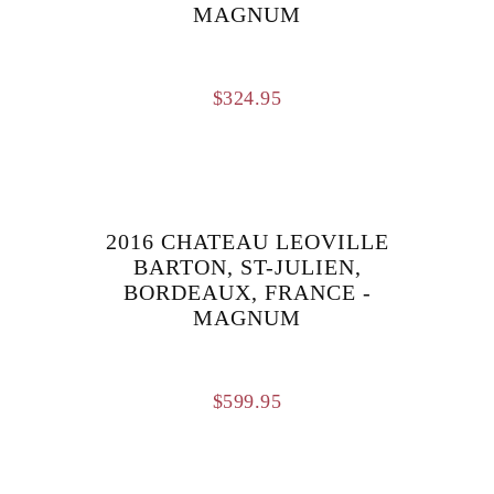
MAGNUM
$
324.95
2016 CHATEAU LEOVILLE
BARTON, ST-JULIEN,
BORDEAUX, FRANCE -
MAGNUM
$
599.95