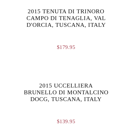
2015 TENUTA DI TRINORO
CAMPO DI TENAGLIA, VAL
D'ORCIA, TUSCANA, ITALY
$
179.95
2015 UCCELLIERA
BRUNELLO DI MONTALCINO
DOCG, TUSCANA, ITALY
$
139.95