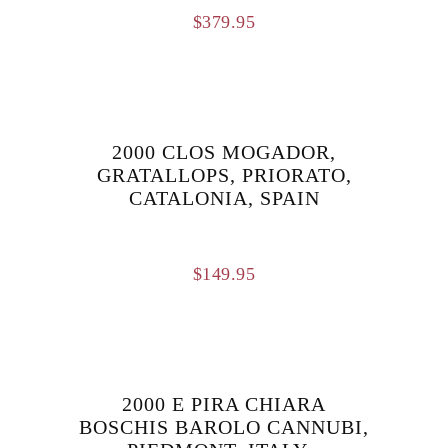
$
379.95
2000 CLOS MOGADOR,
GRATALLOPS, PRIORATO,
CATALONIA, SPAIN
$
149.95
2000 E PIRA CHIARA
BOSCHIS BAROLO CANNUBI,