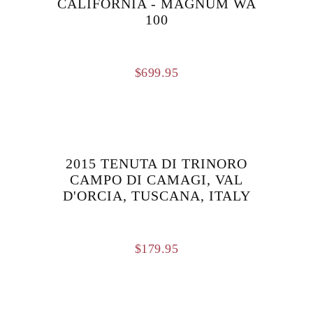
CALIFORNIA - MAGNUM WA
100
$
699.95
2015 TENUTA DI TRINORO
CAMPO DI CAMAGI, VAL
D'ORCIA, TUSCANA, ITALY
$
179.95