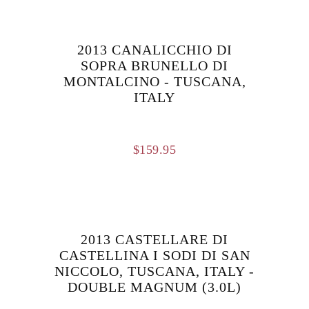
2013 CANALICCHIO DI
SOPRA BRUNELLO DI
MONTALCINO - TUSCANA,
ITALY
$
159.95
2013 CASTELLARE DI
CASTELLINA I SODI DI SAN
NICCOLO, TUSCANA, ITALY -
DOUBLE MAGNUM (3.0L)