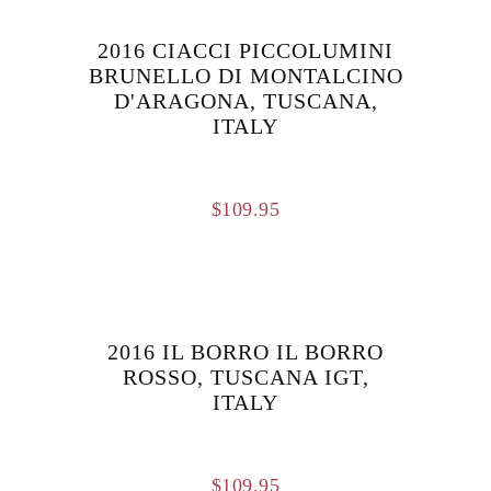
2016 CIACCI PICCOLUMINI
BRUNELLO DI MONTALCINO
D'ARAGONA, TUSCANA,
ITALY
$
109.95
2016 IL BORRO IL BORRO
ROSSO, TUSCANA IGT,
ITALY
$
109.95