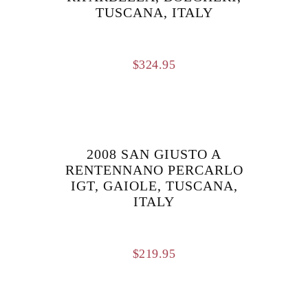
TUSCANA, ITALY
$
324.95
2008 SAN GIUSTO A
RENTENNANO PERCARLO
IGT, GAIOLE, TUSCANA,
ITALY
$
219.95