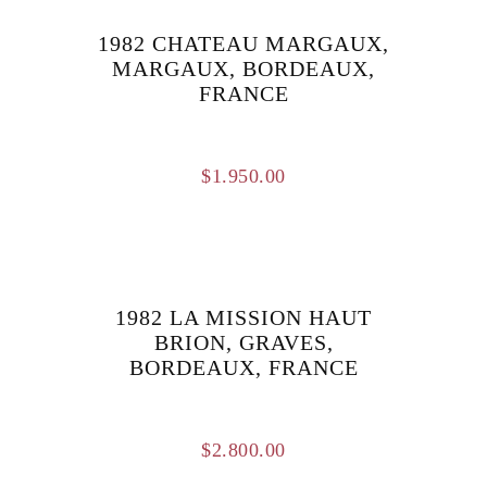
1982 CHATEAU MARGAUX,
MARGAUX, BORDEAUX,
FRANCE
$
1.950.00
1982 LA MISSION HAUT
BRION, GRAVES,
BORDEAUX, FRANCE
$
2.800.00