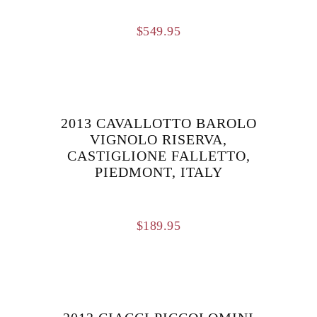
$
549.95
2013 CAVALLOTTO BAROLO
VIGNOLO RISERVA,
CASTIGLIONE FALLETTO,
PIEDMONT, ITALY
$
189.95