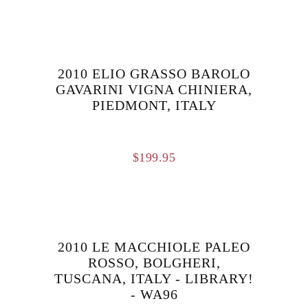
2010 ELIO GRASSO BAROLO
GAVARINI VIGNA CHINIERA,
PIEDMONT, ITALY
$
199.95
2010 LE MACCHIOLE PALEO
ROSSO, BOLGHERI,
TUSCANA, ITALY - LIBRARY!
- WA96