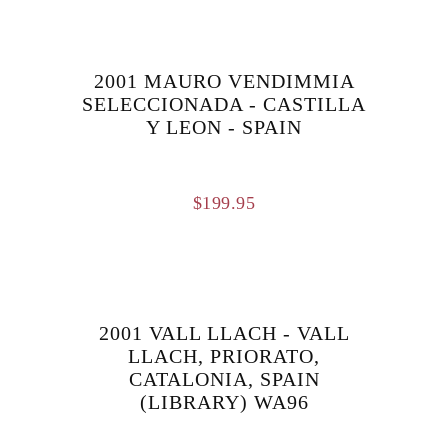
2001 MAURO VENDIMMIA
SELECCIONADA - CASTILLA
Y LEON - SPAIN
$
199.95
2001 VALL LLACH - VALL
LLACH, PRIORATO,
CATALONIA, SPAIN
(LIBRARY) WA96