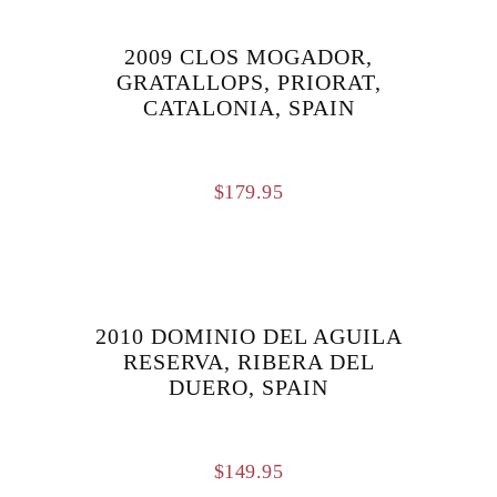
2009 CLOS MOGADOR,
GRATALLOPS, PRIORAT,
CATALONIA, SPAIN
$
179.95
2010 DOMINIO DEL AGUILA
RESERVA, RIBERA DEL
DUERO, SPAIN
$
149.95