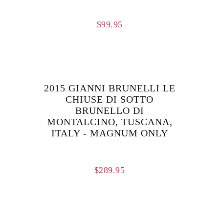
$
99.95
2015 GIANNI BRUNELLI LE
CHIUSE DI SOTTO
BRUNELLO DI
MONTALCINO, TUSCANA,
ITALY - MAGNUM ONLY
$
289.95