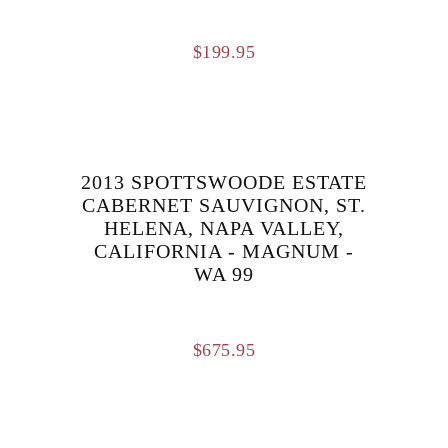
$
199.95
2013 SPOTTSWOODE ESTATE
CABERNET SAUVIGNON, ST.
HELENA, NAPA VALLEY,
CALIFORNIA - MAGNUM -
WA 99
$
675.95