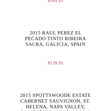
$
549.95
2015 RAUL PEREZ EL
PECADO TINTO RIBEIRA
SACRA, GALICIA, SPAIN
$
139.95
2015 SPOTTSWOODE ESTATE
CABERNET SAUVIGNON, ST.
HELENA, NAPA VALLEY,