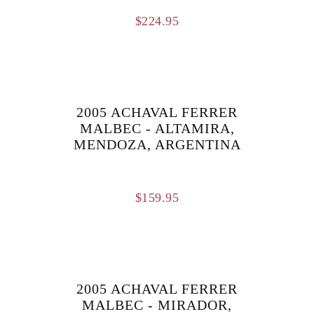
$
224.95
2005 ACHAVAL FERRER
MALBEC - ALTAMIRA,
MENDOZA, ARGENTINA
$
159.95
2005 ACHAVAL FERRER
MALBEC - MIRADOR,