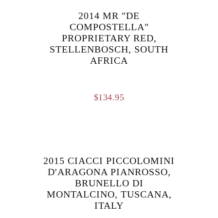
2014 MR "DE
COMPOSTELLA"
PROPRIETARY RED,
STELLENBOSCH, SOUTH
AFRICA
$
134.95
2015 CIACCI PICCOLOMINI
D'ARAGONA PIANROSSO,
BRUNELLO DI
MONTALCINO, TUSCANA,
ITALY