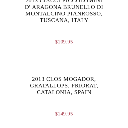
2013 CIACCI PICCOLOMINI
D' ARAGONA BRUNELLO DI
MONTALCINO PIANROSSO,
TUSCANA, ITALY
$
109.95
2013 CLOS MOGADOR,
GRATALLOPS, PRIORAT,
CATALONIA, SPAIN
$
149.95