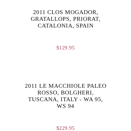
2011 CLOS MOGADOR,
GRATALLOPS, PRIORAT,
CATALONIA, SPAIN
$
129.95
2011 LE MACCHIOLE PALEO
ROSSO, BOLGHERI,
TUSCANA, ITALY - WA 95,
WS 94
$
229.95