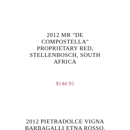
2012 MR "DE
COMPOSTELLA"
PROPRIETARY RED,
STELLENBOSCH, SOUTH
AFRICA
$
144.95
2012 PIETRADOLCE VIGNA
BARBAGALLI ETNA ROSSO,