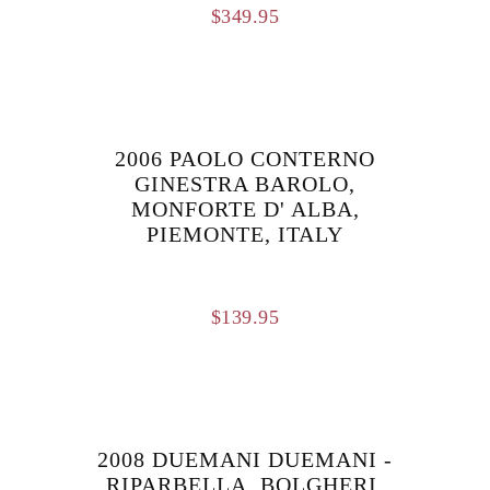
$
349.95
2006 PAOLO CONTERNO
GINESTRA BAROLO,
MONFORTE D' ALBA,
PIEMONTE, ITALY
$
139.95
2008 DUEMANI DUEMANI -
RIPARBELLA, BOLGHERI,