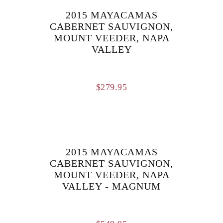
2015 MAYACAMAS
CABERNET SAUVIGNON,
MOUNT VEEDER, NAPA
VALLEY
$
279.95
2015 MAYACAMAS
CABERNET SAUVIGNON,
MOUNT VEEDER, NAPA
VALLEY - MAGNUM