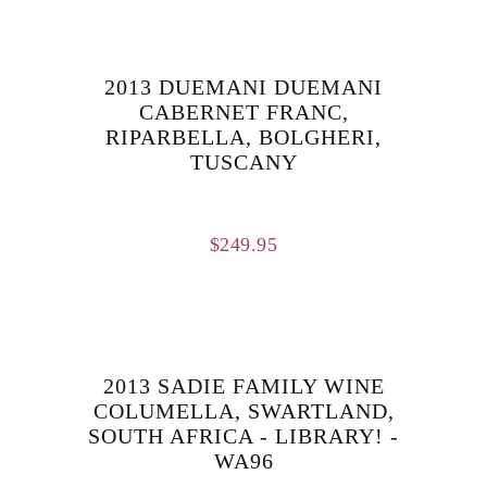
2013 DUEMANI DUEMANI
CABERNET FRANC,
RIPARBELLA, BOLGHERI,
TUSCANY
$
249.95
2013 SADIE FAMILY WINE
COLUMELLA, SWARTLAND,
SOUTH AFRICA - LIBRARY! -
WA96