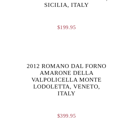
SICILIA, ITALY
$
199.95
2012 ROMANO DAL FORNO
AMARONE DELLA
VALPOLICELLA MONTE
LODOLETTA, VENETO,
ITALY
$
399.95